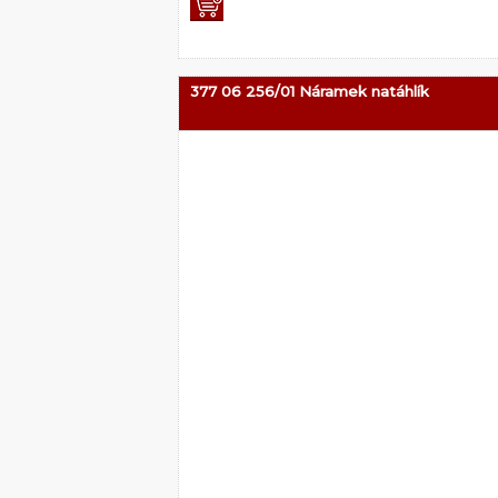
377 06 256/01 Náramek natáhlík