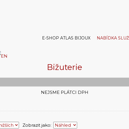
E-SHOP ATLAS BIJOUX
NABÍDKA SLU
Bižuterie
NEJSME PLÁTCI DPH
Zobrazit jako: