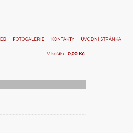
ŽEB
FOTOGALERIE
KONTAKTY
ÚVODNÍ STRÁNKA
V košíku:
0,00 Kč