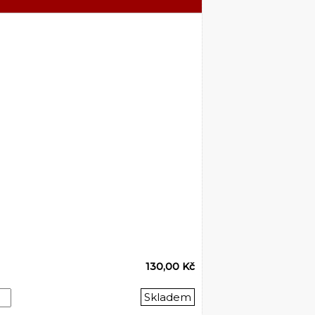
130,00 Kč
Skladem