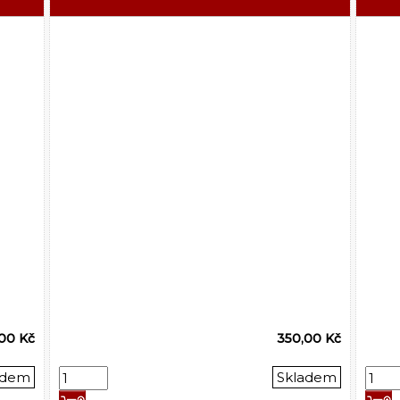
,00 Kč
350,00 Kč
adem
Skladem