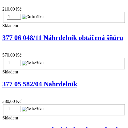
210,00 Kč
Skladem
377 06 048/11 Náhrdelník obtáčená šňůra
570,00 Kč
Skladem
377 05 582/04 Náhrdelník
380,00 Kč
Skladem