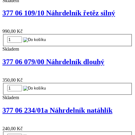
Skladem
377 06 109/10 Náhrdelník řetěz silný
990,00 Kč
Skladem
377 06 079/00 Náhrdelník dlouhý
350,00 Kč
Skladem
377 06 234/01a Náhrdelník natáhlík
240,00 Kč