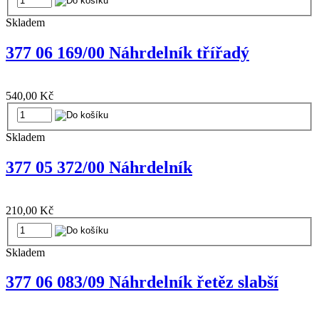
Skladem
377 06 169/00 Náhrdelník třířadý
540,00 Kč
Skladem
377 05 372/00 Náhrdelník
210,00 Kč
Skladem
377 06 083/09 Náhrdelník řetěz slabší