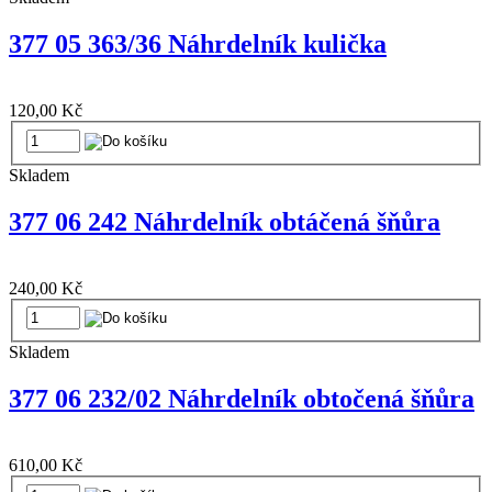
377 05 363/36 Náhrdelník kulička
120,00 Kč
Skladem
377 06 242 Náhrdelník obtáčená šňůra
240,00 Kč
Skladem
377 06 232/02 Náhrdelník obtočená šňůra
610,00 Kč