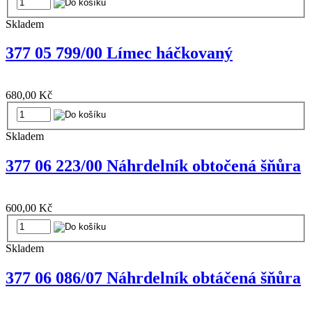
Skladem
377 05 799/00 Límec háčkovaný
680,00 Kč
Skladem
377 06 223/00 Náhrdelník obtočená šňůra
600,00 Kč
Skladem
377 06 086/07 Náhrdelník obtáčená šňůra