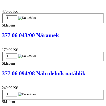
470,00 Kč
Skladem
377 06 043/00 Náramek
170,00 Kč
Skladem
377 06 094/08 Náhrdelník natáhlík
240,00 Kč
Skladem