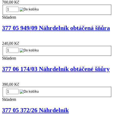
700,00 Kč
Skladem
377 05 949/09 Náhrdelník obtáčená šňůra
240,00 Kč
Skladem
377 06 174/03 Náhrdelník obtáčené šňůry
390,00 Kč
Skladem
377 05 372/26 Náhrdelník