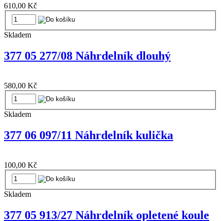
610,00 Kč
Skladem
377 05 277/08 Náhrdelník dlouhý
580,00 Kč
Skladem
377 06 097/11 Náhrdelník kulička
100,00 Kč
Skladem
377 05 913/27 Náhrdelník opletené koule