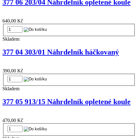
377 06 203/04 Náhrdelník opletené koule
640,00 Kč
Skladem
377 04 303/01 Náhrdelník háčkovaný
390,00 Kč
Skladem
377 05 913/15 Náhrdelník opletené koule
470,00 Kč