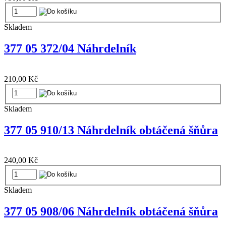
Skladem
377 05 372/04 Náhrdelník
210,00 Kč
Skladem
377 05 910/13 Náhrdelník obtáčená šňůra
240,00 Kč
Skladem
377 05 908/06 Náhrdelník obtáčená šňůra