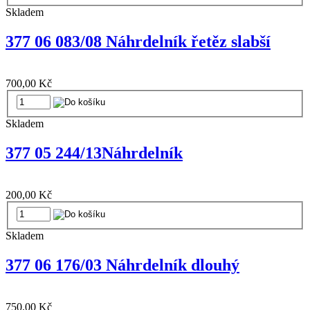
Skladem
377 06 083/08 Náhrdelník řetěz slabší
700,00 Kč
Skladem
377 05 244/13Náhrdelník
200,00 Kč
Skladem
377 06 176/03 Náhrdelník dlouhý
750,00 Kč