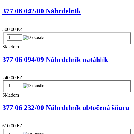
377 06 042/00 Náhrdelník
300,00 Kč
Skladem
377 06 094/09 Náhrdelník natáhlík
240,00 Kč
Skladem
377 06 232/00 Náhrdelník obtočená šňůra
610,00 Kč