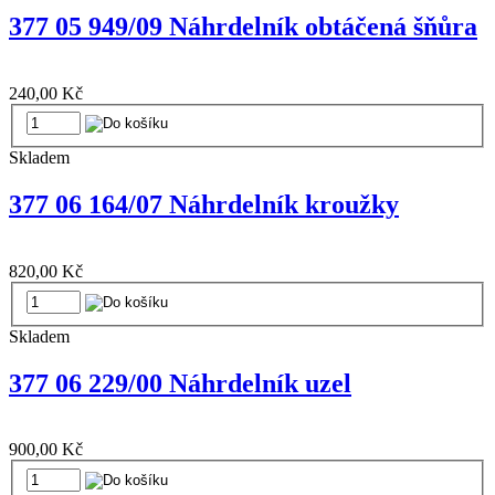
377 05 949/09 Náhrdelník obtáčená šňůra
240,00 Kč
Skladem
377 06 164/07 Náhrdelník kroužky
820,00 Kč
Skladem
377 06 229/00 Náhrdelník uzel
900,00 Kč