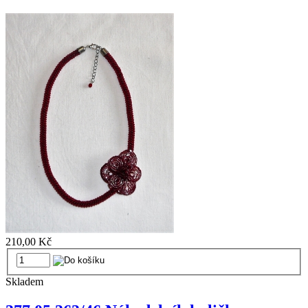
210,00 Kč
Skladem