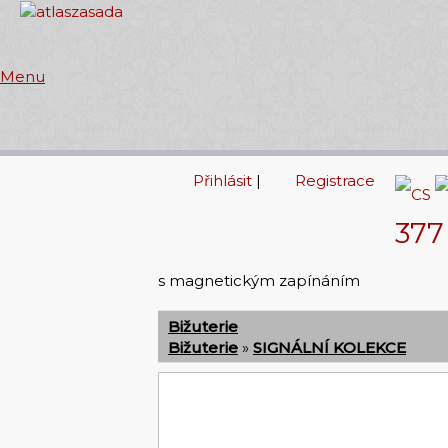
Menu
Přihlásit
|
Registrace
377
s magnetickým zapínáním
Bižuterie
Bižuterie
»
SIGNÁLNÍ KOLEKCE