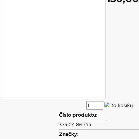
Číslo produktu:
374 04 861/44
Značky: